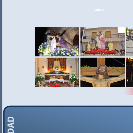
Twittear